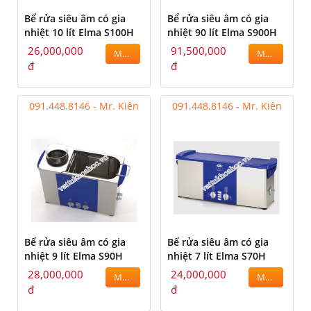
Bể rửa siêu âm có gia
Bể rửa siêu âm có gia
nhiệt 10 lít Elma S100H
nhiệt 90 lít Elma S900H
26,000,000
91,500,000
MUA
MUA
đ
đ
091.448.8146 - Mr. Kiên
091.448.8146 - Mr. Kiên
Bể rửa siêu âm có gia
Bể rửa siêu âm có gia
nhiệt 9 lít Elma S90H
nhiệt 7 lít Elma S70H
28,000,000
24,000,000
MUA
MUA
đ
đ