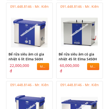
091.448.8146 - Mr. Kiên
091.448.8146 - Mr. Kiên
Bể rửa siêu âm có gia
Bể rửa siêu âm có gia
nhiệt 6 lít Elma S60H
nhiệt 45 lít Elma S450H
22,000,000
60,000,000
MUA
MUA
đ
đ
091.448.8146 - Mr. Kiên
091.448.8146 - Mr. Kiên