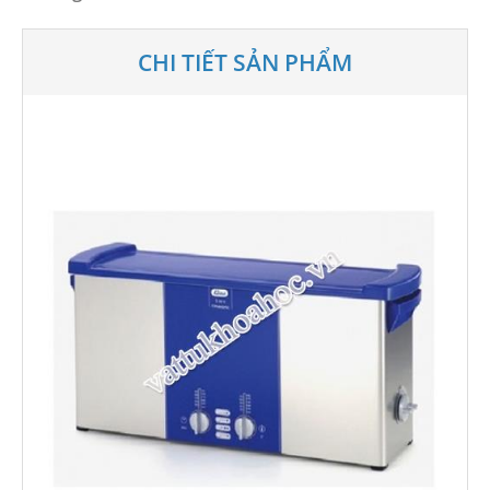
CHI TIẾT SẢN PHẨM