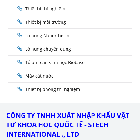
Thiết bị thí nghiệm
Thiết bị môi trường
Lò nung Nabertherm
Lò nung chuyên dụng
Tủ an toàn sinh học Biobase
Máy cất nước
Thiết bị phòng thí nghiệm
CÔNG TY TNHH XUẤT NHẬP KHẨU VẬT
TƯ KHOA HỌC QUỐC TẾ - STECH
INTERNATIONAL ., LTD