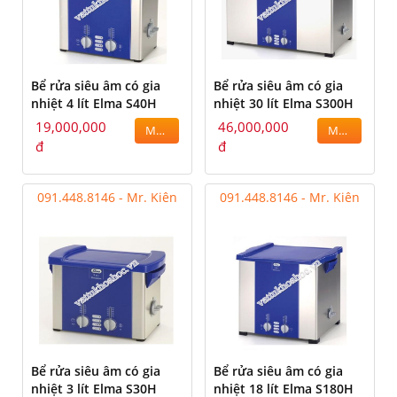
Bể rửa siêu âm có gia
Bể rửa siêu âm có gia
nhiệt 4 lít Elma S40H
nhiệt 30 lít Elma S300H
19,000,000
46,000,000
MUA
MUA
đ
đ
091.448.8146 - Mr. Kiên
091.448.8146 - Mr. Kiên
Bể rửa siêu âm có gia
Bể rửa siêu âm có gia
nhiệt 3 lít Elma S30H
nhiệt 18 lít Elma S180H