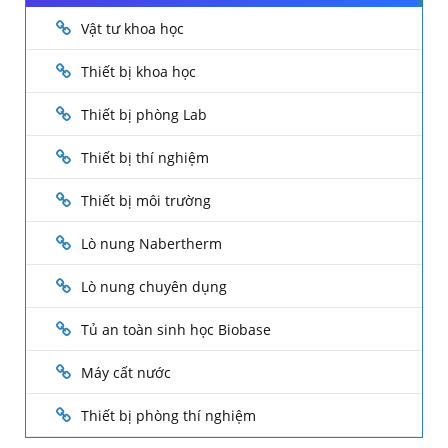
Vật tư khoa học
Thiết bị khoa học
Thiết bị phòng Lab
Thiết bị thí nghiệm
Thiết bị môi trường
Lò nung Nabertherm
Lò nung chuyên dụng
Tủ an toàn sinh học Biobase
Máy cất nước
Thiết bị phòng thí nghiệm