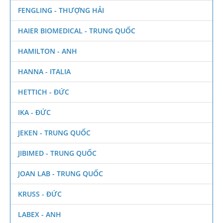
FENGLING - THƯỢNG HẢI
HAIER BIOMEDICAL - TRUNG QUỐC
HAMILTON - ANH
HANNA - ITALIA
HETTICH - ĐỨC
IKA - ĐỨC
JEKEN - TRUNG QUỐC
JIBIMED - TRUNG QUỐC
JOAN LAB - TRUNG QUỐC
KRUSS - ĐỨC
LABEX - ANH