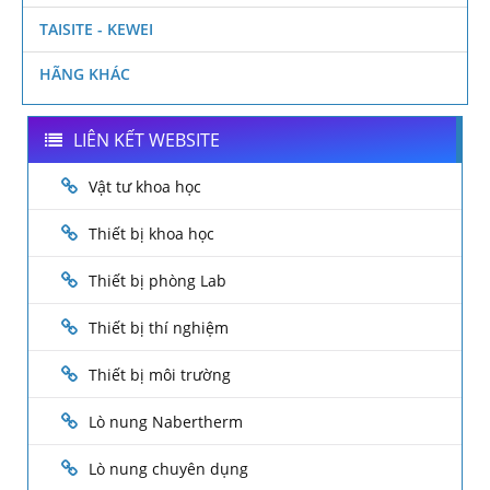
TAISITE - KEWEI
HÃNG KHÁC
LIÊN KẾT WEBSITE
Vật tư khoa học
Thiết bị khoa học
Thiết bị phòng Lab
Thiết bị thí nghiệm
Thiết bị môi trường
Lò nung Nabertherm
Lò nung chuyên dụng