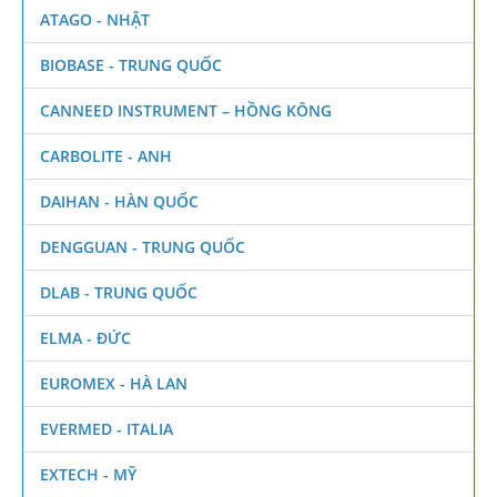
ATAGO - NHẬT
BIOBASE - TRUNG QUỐC
CANNEED INSTRUMENT – HỒNG KÔNG
CARBOLITE - ANH
DAIHAN - HÀN QUỐC
DENGGUAN - TRUNG QUỐC
DLAB - TRUNG QUỐC
ELMA - ĐỨC
EUROMEX - HÀ LAN
EVERMED - ITALIA
EXTECH - MỸ