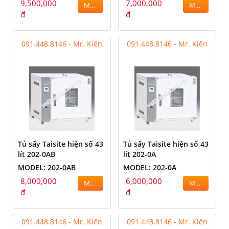
9,500,000
7,000,000
MUA
MUA
đ
đ
091.448.8146 - Mr. Kiên
091.448.8146 - Mr. Kiên
Tủ sấy Taisite hiện số 43
Tủ sấy Taisite hiện số 43
lít 202-0AB
lít 202-0A
MODEL: 202-0AB
MODEL: 202-0A
8,000,000
6,000,000
MUA
MUA
đ
đ
091.448.8146 - Mr. Kiên
091.448.8146 - Mr. Kiên