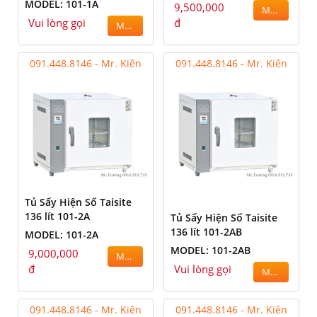
MODEL: 101-1A
9,500,000
MUA
Vui lòng gọi
đ
MUA
091.448.8146 - Mr. Kiên
091.448.8146 - Mr. Kiên
Tủ Sấy Hiện Số Taisite
136 lít 101-2A
Tủ Sấy Hiện Số Taisite
136 lít 101-2AB
MODEL: 101-2A
MODEL: 101-2AB
9,000,000
MUA
đ
Vui lòng gọi
MUA
091.448.8146 - Mr. Kiên
091.448.8146 - Mr. Kiên