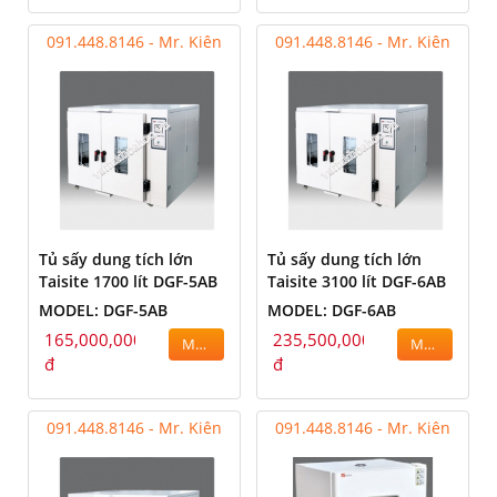
091.448.8146 - Mr. Kiên
091.448.8146 - Mr. Kiên
Tủ sấy dung tích lớn
Tủ sấy dung tích lớn
Taisite 1700 lít DGF-5AB
Taisite 3100 lít DGF-6AB
MODEL: DGF-5AB
MODEL: DGF-6AB
165,000,000
235,500,000
MUA
MUA
đ
đ
091.448.8146 - Mr. Kiên
091.448.8146 - Mr. Kiên