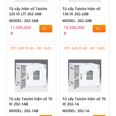
Tủ sấy hiện số Taisite
Tủ sấy Taisite hiện số
225 lít LÍT 202-3AB
136 lít 202-2AB
MODEL: 202-3AB
MODEL: 202-2AB
11,500,000
10,500,000
MUA
MUA
đ
đ
091.448.8146 - Mr. Kiên
091.448.8146 - Mr. Kiên
Tủ sấy Taisite hiện số 70
Tủ sấy Taisite hiện số 70
lít 202-1AB
lít 202-1A
MODEL: 202-1AB
MODEL: 202-1A