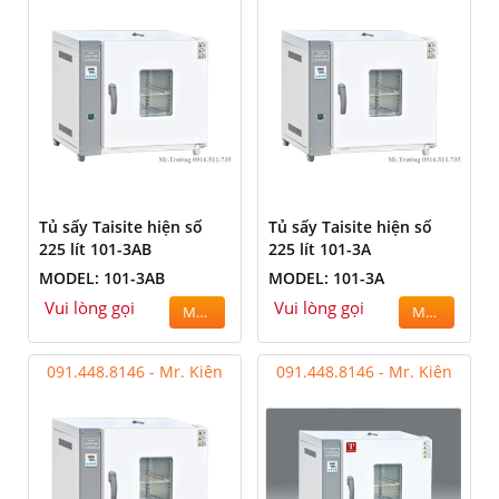
Tủ sấy Taisite hiện số
Tủ sấy Taisite hiện số
225 lít 101-3AB
225 lít 101-3A
MODEL: 101-3AB
MODEL: 101-3A
Vui lòng gọi
Vui lòng gọi
MUA
MUA
091.448.8146 - Mr. Kiên
091.448.8146 - Mr. Kiên