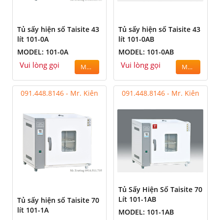
Tủ sấy hiện số Taisite 43
Tủ sấy hiện số Taisite 43
lít 101-0A
lít 101-0AB
MODEL: 101-0A
MODEL: 101-0AB
Vui lòng gọi
Vui lòng gọi
MUA
MUA
091.448.8146 - Mr. Kiên
091.448.8146 - Mr. Kiên
Tủ Sấy Hiện Số Taisite 70
Lít 101-1AB
Tủ sấy hiện số Taisite 70
lít 101-1A
MODEL: 101-1AB