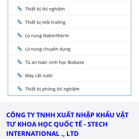
Thiết bị thí nghiệm
Thiết bị môi trường
Lò nung Nabertherm
Lò nung chuyên dụng
Tủ an toàn sinh học Biobase
Máy cất nước
Thiết bị phòng thí nghiệm
CÔNG TY TNHH XUẤT NHẬP KHẨU VẬT
TƯ KHOA HỌC QUỐC TẾ - STECH
INTERNATIONAL ., LTD