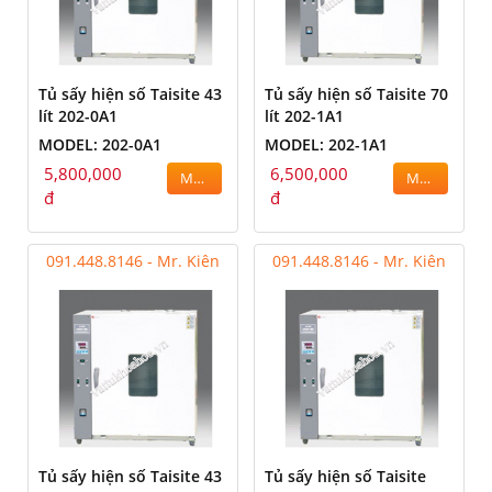
Tủ sấy hiện số Taisite 43
Tủ sấy hiện số Taisite 70
lít 202-0A1
lít 202-1A1
MODEL: 202-0A1
MODEL: 202-1A1
5,800,000
6,500,000
MUA
MUA
đ
đ
091.448.8146 - Mr. Kiên
091.448.8146 - Mr. Kiên
Tủ sấy hiện số Taisite 43
Tủ sấy hiện số Taisite