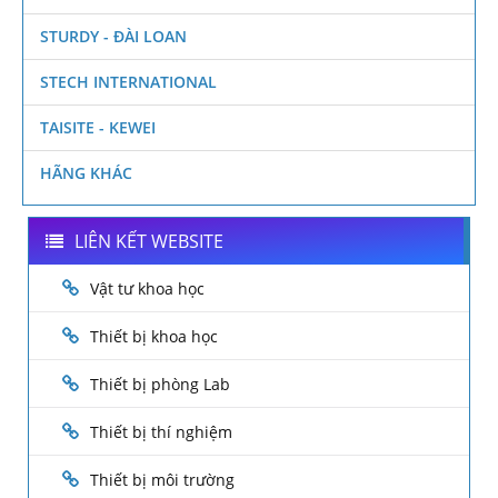
STURDY - ĐÀI LOAN
STECH INTERNATIONAL
TAISITE - KEWEI
HÃNG KHÁC
LIÊN KẾT WEBSITE
Vật tư khoa học
Thiết bị khoa học
Thiết bị phòng Lab
Thiết bị thí nghiệm
Thiết bị môi trường