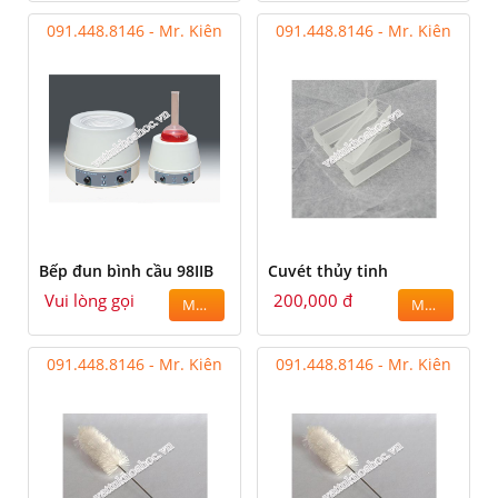
091.448.8146 - Mr. Kiên
091.448.8146 - Mr. Kiên
Bếp đun bình cầu 98IIB
Cuvét thủy tinh
Vui lòng gọi
200,000 đ
MUA
MUA
091.448.8146 - Mr. Kiên
091.448.8146 - Mr. Kiên