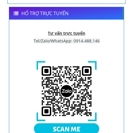
HỔ TRỢ TRỰC TUYẾN
Tư vấn trực tuyến
Tel/Zalo/WhatsApp: 0914.488.146