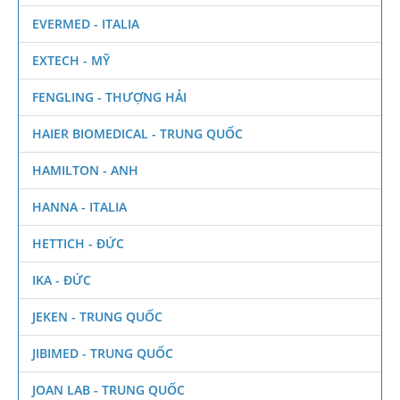
EVERMED - ITALIA
EXTECH - MỸ
FENGLING - THƯỢNG HẢI
HAIER BIOMEDICAL - TRUNG QUỐC
HAMILTON - ANH
HANNA - ITALIA
HETTICH - ĐỨC
IKA - ĐỨC
JEKEN - TRUNG QUỐC
JIBIMED - TRUNG QUỐC
JOAN LAB - TRUNG QUỐC