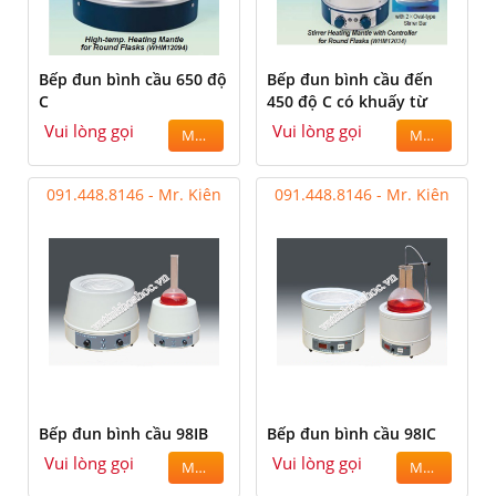
Bếp đun bình cầu 650 độ
Bếp đun bình cầu đến
C
450 độ C có khuấy từ
Vui lòng gọi
Vui lòng gọi
MUA
MUA
091.448.8146 - Mr. Kiên
091.448.8146 - Mr. Kiên
Bếp đun bình cầu 98IB
Bếp đun bình cầu 98IC
Vui lòng gọi
Vui lòng gọi
MUA
MUA