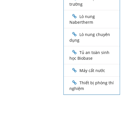
trường
Lò nung
Nabertherm
Lò nung chuyên
dụng
Tủ an toàn sinh
học Biobase
Máy cất nước
Thiết bị phòng thí
nghiệm