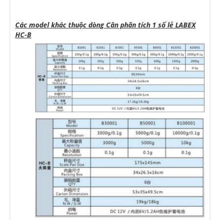
Các model khác thuộc dòng Cân phân tích 1 số lẻ LABEX
HC-B