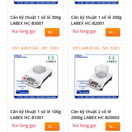
Cân kỹ thuật 1 số lẻ 300g
Cân kỹ thuật 1 số lẻ 200g
LABEX HC-B3001
LABEX HC-B2001
Vui lòng gọi
Vui lòng gọi
MUA
MUA
091.448.8146 - Mr. Kiên
091.448.8146 - Mr. Kiên
Cân kỹ thuật 1 số lẻ 100g
Cân kỹ thuật 2 số lẻ
LABEX HC-B1001
2000g LABEX HC-B20002
Vui lòng gọi
Vui lòng gọi
MUA
MUA