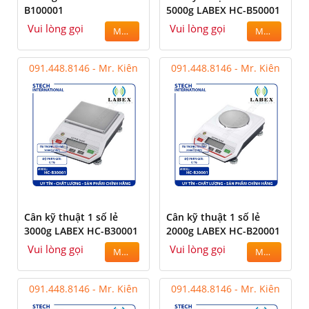
B100001
5000g LABEX HC-B50001
Vui lòng gọi
Vui lòng gọi
MUA
MUA
091.448.8146 - Mr. Kiên
091.448.8146 - Mr. Kiên
Cân kỹ thuật 1 số lẻ
Cân kỹ thuật 1 số lẻ
3000g LABEX HC-B30001
2000g LABEX HC-B20001
Vui lòng gọi
Vui lòng gọi
MUA
MUA
091.448.8146 - Mr. Kiên
091.448.8146 - Mr. Kiên