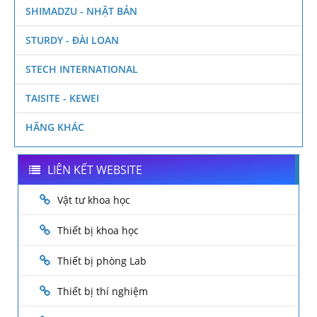
SHIMADZU - NHẬT BẢN
STURDY - ĐÀI LOAN
STECH INTERNATIONAL
TAISITE - KEWEI
HÃNG KHÁC
LIÊN KẾT WEBSITE
Vật tư khoa học
Thiết bị khoa học
Thiết bị phòng Lab
Thiết bị thí nghiệm