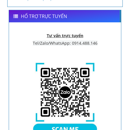
HỔ TRỢ TRỰC TUYẾN
Tư vấn trực tuyến
Tel/Zalo/WhatsApp: 0914.488.146