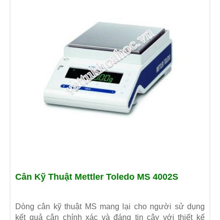
Cân Kỹ Thuật Mettler Toledo MS 4002S
Dòng cân kỹ thuật MS mang lại cho người sử dụng
kết quả cân chính xác và đáng tin cậy với thiết kế