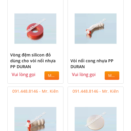
Vòng đệm silicon đỏ
dùng cho vòi nối nhựa
Vòi nối cong nhựa PP
PP DURAN
DURAN
Vui lòng gọi
Vui lòng gọi
MUA
MUA
091.448.8146 - Mr. Kiên
091.448.8146 - Mr. Kiên