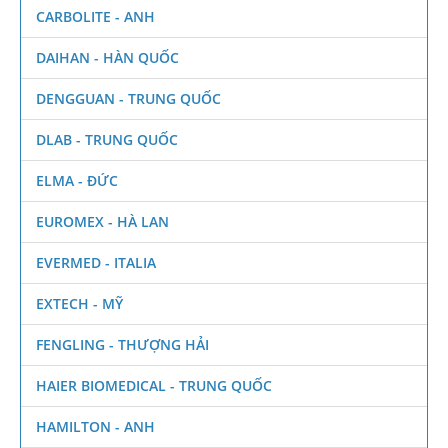
CARBOLITE - ANH
DAIHAN - HÀN QUỐC
DENGGUAN - TRUNG QUỐC
DLAB - TRUNG QUỐC
ELMA - ĐỨC
EUROMEX - HÀ LAN
EVERMED - ITALIA
EXTECH - MỸ
FENGLING - THƯỢNG HẢI
HAIER BIOMEDICAL - TRUNG QUỐC
HAMILTON - ANH