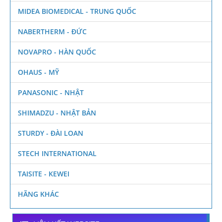
MIDEA BIOMEDICAL - TRUNG QUỐC
NABERTHERM - ĐỨC
NOVAPRO - HÀN QUỐC
OHAUS - MỸ
PANASONIC - NHẬT
SHIMADZU - NHẬT BẢN
STURDY - ĐÀI LOAN
STECH INTERNATIONAL
TAISITE - KEWEI
HÃNG KHÁC