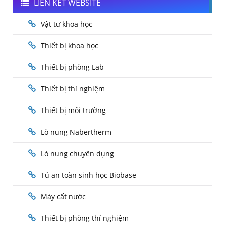
LIÊN KẾT WEBSITE
Vật tư khoa học
Thiết bị khoa học
Thiết bị phòng Lab
Thiết bị thí nghiệm
Thiết bị môi trường
Lò nung Nabertherm
Lò nung chuyên dụng
Tủ an toàn sinh học Biobase
Máy cất nước
Thiết bị phòng thí nghiệm