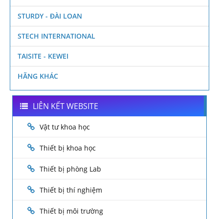
STURDY - ĐÀI LOAN
STECH INTERNATIONAL
TAISITE - KEWEI
HÃNG KHÁC
LIÊN KẾT WEBSITE
Vật tư khoa học
Thiết bị khoa học
Thiết bị phòng Lab
Thiết bị thí nghiệm
Thiết bị môi trường