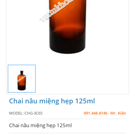
Chai nâu miệng hẹp 125ml
MODEL:
CHG-3C65
091.448.8146 - Mr. Kiên
Chai nâu miệng hẹp 125ml