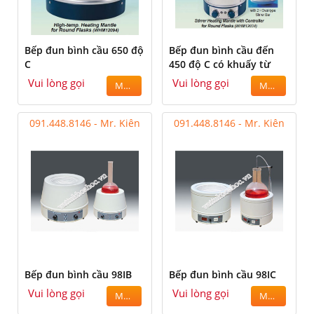
Bếp đun bình cầu 650 độ
Bếp đun bình cầu đến
C
450 độ C có khuấy từ
Vui lòng gọi
Vui lòng gọi
MUA
MUA
091.448.8146 - Mr. Kiên
091.448.8146 - Mr. Kiên
Bếp đun bình cầu 98IB
Bếp đun bình cầu 98IC
Vui lòng gọi
Vui lòng gọi
MUA
MUA