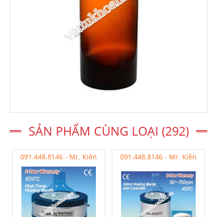
SẢN PHẨM CÙNG LOẠI (292)
091.448.8146 - Mr. Kiên
091.448.8146 - Mr. Kiên