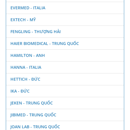
EVERMED - ITALIA
EXTECH - MỸ
FENGLING - THƯỢNG HẢI
HAIER BIOMEDICAL - TRUNG QUỐC
HAMILTON - ANH
HANNA - ITALIA
HETTICH - ĐỨC
IKA - ĐỨC
JEKEN - TRUNG QUỐC
JIBIMED - TRUNG QUỐC
JOAN LAB - TRUNG QUỐC