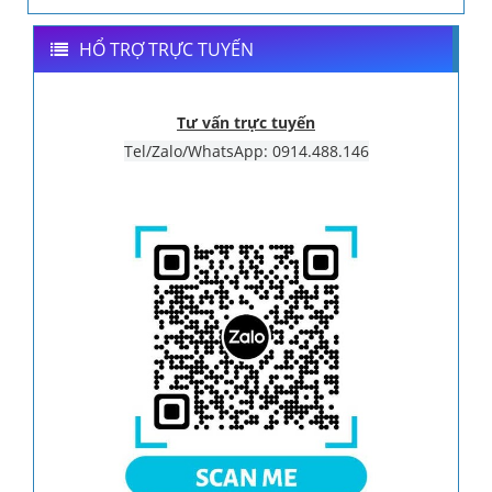
HỔ TRỢ TRỰC TUYẾN
Tư vấn trực tuyến
Tel/Zalo/WhatsApp: 0914.488.146