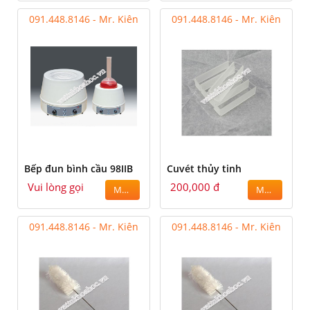
091.448.8146 - Mr. Kiên
091.448.8146 - Mr. Kiên
Bếp đun bình cầu 98IIB
Cuvét thủy tinh
Vui lòng gọi
200,000 đ
MUA
MUA
091.448.8146 - Mr. Kiên
091.448.8146 - Mr. Kiên