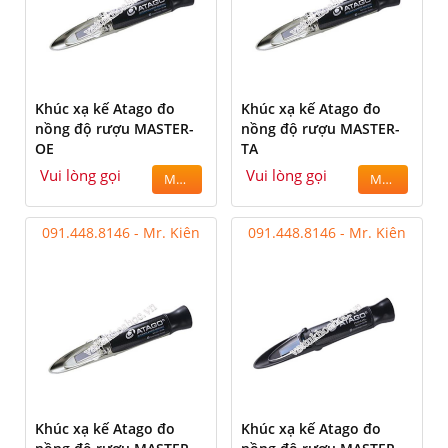
Khúc xạ kế Atago đo
Khúc xạ kế Atago đo
nồng độ rượu MASTER-
nồng độ rượu MASTER-
OE
TA
Vui lòng gọi
Vui lòng gọi
MUA
MUA
091.448.8146 - Mr. Kiên
091.448.8146 - Mr. Kiên
Khúc xạ kế Atago đo
Khúc xạ kế Atago đo