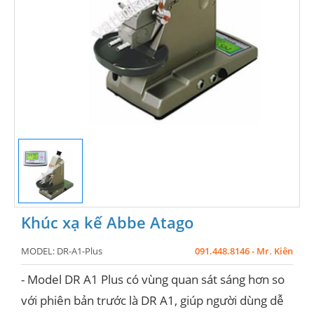
Khúc xạ kế Abbe Atago
MODEL:
DR-A1-Plus
091.448.8146 - Mr. Kiên
- Model DR A1 Plus có vùng quan sát sáng hơn so
với phiên bản trước là DR A1, giúp người dùng dễ