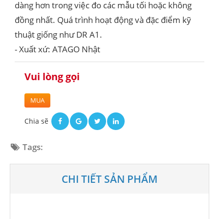
dàng hơn trong việc đo các mẫu tối hoặc không
đồng nhất. Quá trình hoạt động và đặc điểm kỹ
thuật giống như DR A1.
- Xuất xứ: ATAGO Nhật
Vui lòng gọi
MUA
Chia sẽ
Tags:
CHI TIẾT SẢN PHẨM