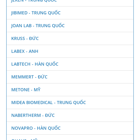
JIBIMED - TRUNG QUỐC
JOAN LAB - TRUNG QUỐC
KRUSS - ĐỨC
LABEX - ANH
LABTECH - HÀN QUỐC
MEMMERT - ĐỨC
METONE - MỸ
MIDEA BIOMEDICAL - TRUNG QUỐC
NABERTHERM - ĐỨC
NOVAPRO - HÀN QUỐC