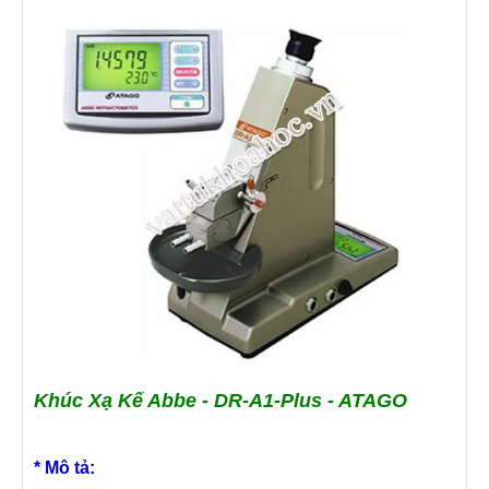
Khúc Xạ Kế Abbe - DR-A1-Plus - ATAGO
* Mô tả: