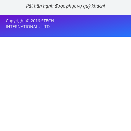
Rất hân hạnh được phục vụ quý khách!
Copyright © 2016 STECH
INTERNATIONAL ., LTD