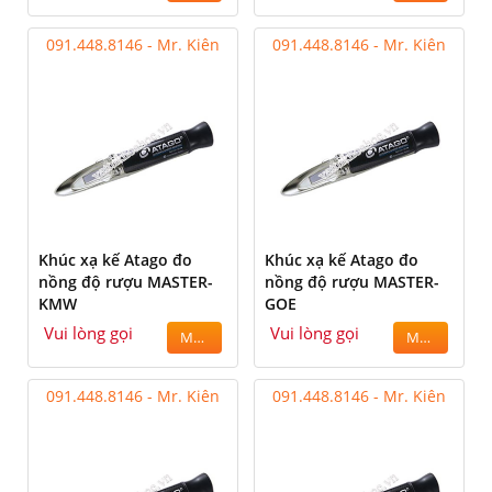
091.448.8146 - Mr. Kiên
091.448.8146 - Mr. Kiên
Khúc xạ kế Atago đo
Khúc xạ kế Atago đo
nồng độ rượu MASTER-
nồng độ rượu MASTER-
KMW
GOE
Vui lòng gọi
Vui lòng gọi
MUA
MUA
091.448.8146 - Mr. Kiên
091.448.8146 - Mr. Kiên