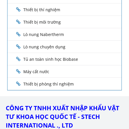
Thiết bị thí nghiệm
Thiết bị môi trường
Lò nung Nabertherm
Lò nung chuyên dụng
Tủ an toàn sinh học Biobase
Máy cất nước
Thiết bị phòng thí nghiệm
CÔNG TY TNHH XUẤT NHẬP KHẨU VẬT
TƯ KHOA HỌC QUỐC TẾ - STECH
INTERNATIONAL ., LTD