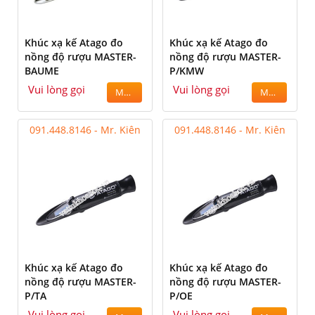
Khúc xạ kế Atago đo
Khúc xạ kế Atago đo
nồng độ rượu MASTER-
nồng độ rượu MASTER-
BAUME
P/KMW
Vui lòng gọi
Vui lòng gọi
MUA
MUA
091.448.8146 - Mr. Kiên
091.448.8146 - Mr. Kiên
Khúc xạ kế Atago đo
Khúc xạ kế Atago đo
nồng độ rượu MASTER-
nồng độ rượu MASTER-
P/TA
P/OE
Vui lòng gọi
Vui lòng gọi