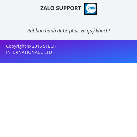
ZALO SUPPORT
Rất hân hạnh được phục vụ quý khách!
Copyright © 2016 STECH
INTERNATIONAL ., LTD