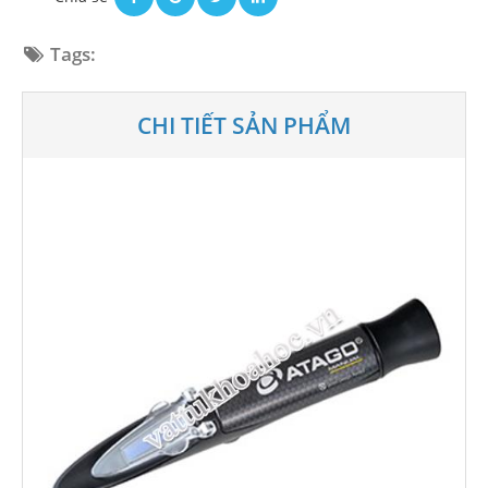
Tags:
CHI TIẾT SẢN PHẨM