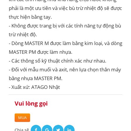
phải là một ưu tiên và việc bù trừ nhiệt độ sẽ được
thực hiện bằng tay.
- Không được trang bị với các tính năng tự động bù
trừ nhiệt độ.
- Dòng MASTER M được làm bằng kim loại, và dòng
MASTER PM được làm nhựa.
- Các thông số kỹ thuật chính xác như nhau.
- Đối với mẫu muối và axit, nên lựa chọn thân máy
bằng nhựa MASTER PM.
- Xuất xứ: ATAGO Nhật
Vui lòng gọi
MUA
Chia sẽ