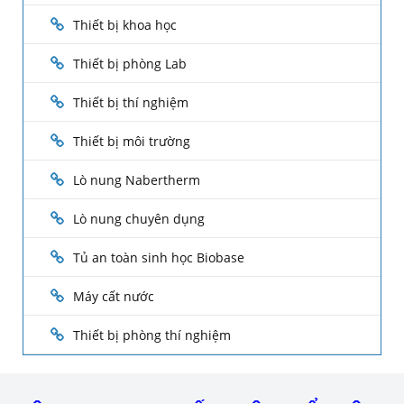
Thiết bị khoa học
Thiết bị phòng Lab
Thiết bị thí nghiệm
Thiết bị môi trường
Lò nung Nabertherm
Lò nung chuyên dụng
Tủ an toàn sinh học Biobase
Máy cất nước
Thiết bị phòng thí nghiệm