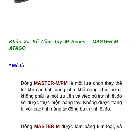
Khúc Xạ Kế Cầm Tay M Series - MASTER-M -
ATAGO
* Mô tả:
Dòng
MASTER-M/PM
là một lựa chọn thay thế
tốt khi các tính năng như khả năng chịu nước
không phải là một ưu tiên và việc bù trừ nhiệt độ
sẽ được thực hiện bằng tay. Không được trang
bị với các tính năng tự động bù trừ nhiệt độ.
Dòng
MASTER-M
được làm bằng kim loại, và