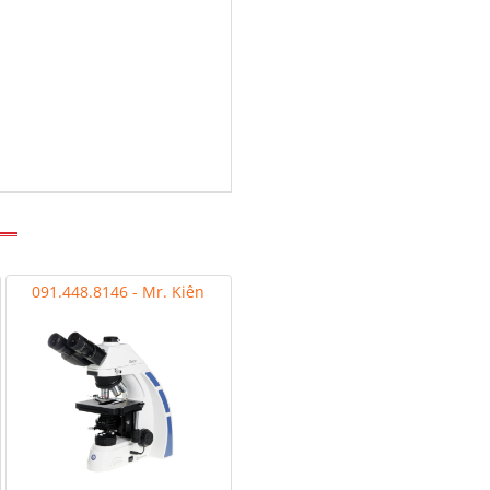
091.448.8146 - Mr. Kiên