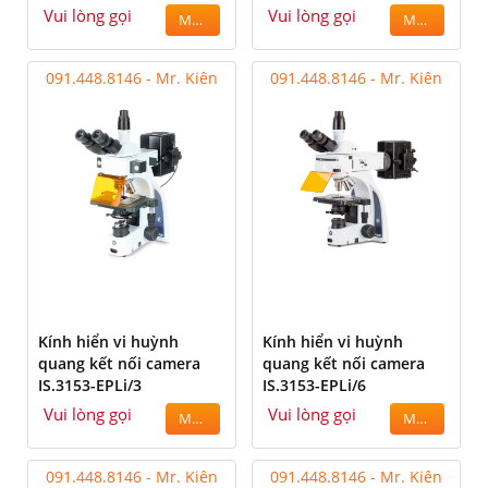
Vui lòng gọi
Vui lòng gọi
MUA
MUA
091.448.8146 - Mr. Kiên
091.448.8146 - Mr. Kiên
Kính hiển vi huỳnh
Kính hiển vi huỳnh
quang kết nối camera
quang kết nối camera
IS.3153-EPLi/3
IS.3153-EPLi/6
Vui lòng gọi
Vui lòng gọi
MUA
MUA
091.448.8146 - Mr. Kiên
091.448.8146 - Mr. Kiên