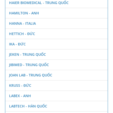
HAIER BIOMEDICAL - TRUNG QUỐC
HAMILTON - ANH
HANNA - ITALIA
HETTICH - ĐỨC
IKA - ĐỨC
JEKEN - TRUNG QUỐC
JIBIMED - TRUNG QUỐC
JOAN LAB - TRUNG QUỐC
KRUSS - ĐỨC
LABEX - ANH
LABTECH - HÀN QUỐC