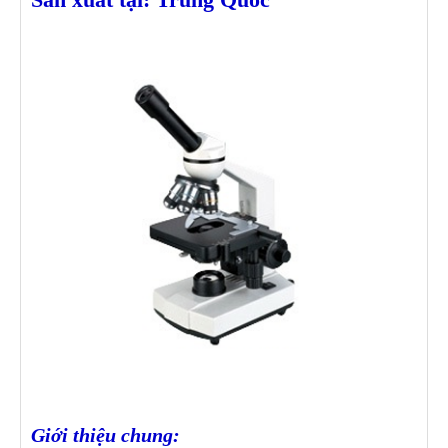
Giới thiệu chung: