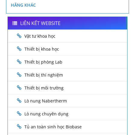
HÃNG KHÁC
LIÊN KẾT WEBSITE
Vật tư khoa học
Thiết bị khoa học
Thiết bị phòng Lab
Thiết bị thí nghiệm
Thiết bị môi trường
Lò nung Nabertherm
Lò nung chuyên dụng
Tủ an toàn sinh học Biobase