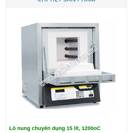
Lò nung chuyên dụng 15 lít, 1200oC