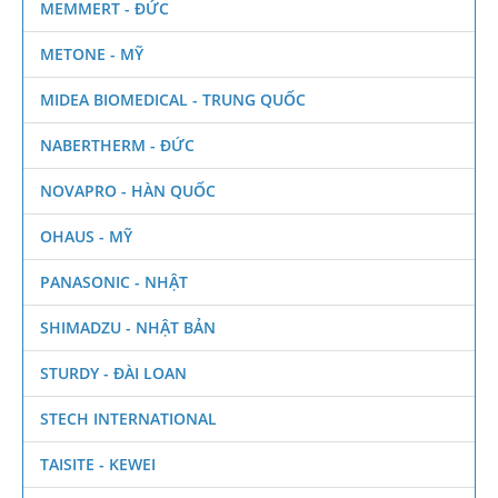
MEMMERT - ĐỨC
METONE - MỸ
MIDEA BIOMEDICAL - TRUNG QUỐC
NABERTHERM - ĐỨC
NOVAPRO - HÀN QUỐC
OHAUS - MỸ
PANASONIC - NHẬT
SHIMADZU - NHẬT BẢN
STURDY - ĐÀI LOAN
STECH INTERNATIONAL
TAISITE - KEWEI