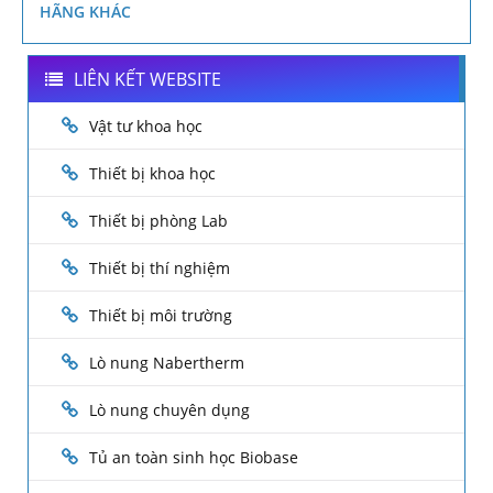
HÃNG KHÁC
LIÊN KẾT WEBSITE
Vật tư khoa học
Thiết bị khoa học
Thiết bị phòng Lab
Thiết bị thí nghiệm
Thiết bị môi trường
Lò nung Nabertherm
Lò nung chuyên dụng
Tủ an toàn sinh học Biobase