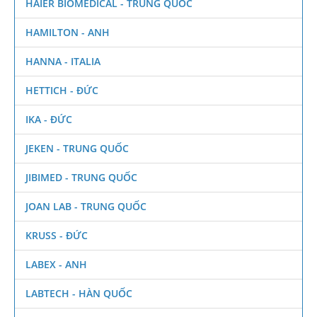
HAIER BIOMEDICAL - TRUNG QUỐC
HAMILTON - ANH
HANNA - ITALIA
HETTICH - ĐỨC
IKA - ĐỨC
JEKEN - TRUNG QUỐC
JIBIMED - TRUNG QUỐC
JOAN LAB - TRUNG QUỐC
KRUSS - ĐỨC
LABEX - ANH
LABTECH - HÀN QUỐC