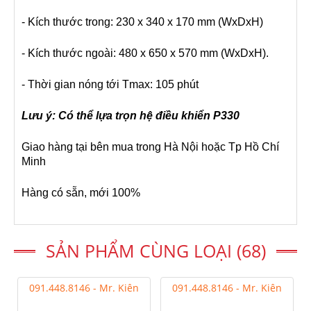
- Kích thước trong: 230 x 340 x 170 mm (WxDxH)
- Kích thước ngoài: 480 x 650 x 570 mm (WxDxH).
- Thời gian nóng tới Tmax: 105 phút
Lưu ý: Có thể lựa trọn hệ điều khiển P330
Giao hàng tại bên mua trong Hà Nội hoặc Tp Hồ Chí
Minh
Hàng có sẵn, mới 100%
SẢN PHẨM CÙNG LOẠI (68)
091.448.8146 - Mr. Kiên
091.448.8146 - Mr. Kiên