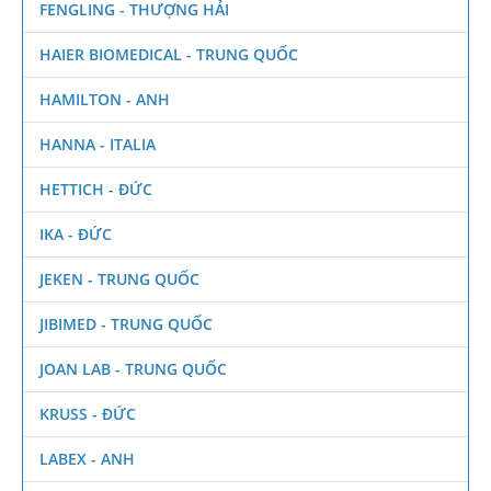
FENGLING - THƯỢNG HẢI
HAIER BIOMEDICAL - TRUNG QUỐC
HAMILTON - ANH
HANNA - ITALIA
HETTICH - ĐỨC
IKA - ĐỨC
JEKEN - TRUNG QUỐC
JIBIMED - TRUNG QUỐC
JOAN LAB - TRUNG QUỐC
KRUSS - ĐỨC
LABEX - ANH