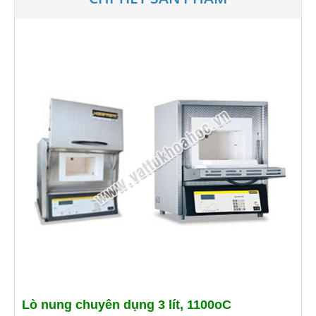
Lò nung chuyên dụng 3 lít, 1100oC