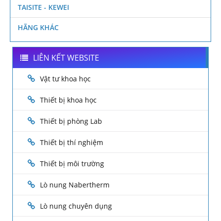
TAISITE - KEWEI
HÃNG KHÁC
LIÊN KẾT WEBSITE
Vật tư khoa học
Thiết bị khoa học
Thiết bị phòng Lab
Thiết bị thí nghiệm
Thiết bị môi trường
Lò nung Nabertherm
Lò nung chuyên dụng