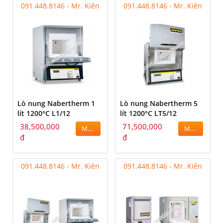
091.448.8146 - Mr. Kiên
091.448.8146 - Mr. Kiên
Lò nung Nabertherm 1
Lò nung Nabertherm 5
lít 1200°C L1/12
lít 1200°C LT5/12
38,500,000
71,500,000
MUA
MUA
đ
đ
091.448.8146 - Mr. Kiên
091.448.8146 - Mr. Kiên