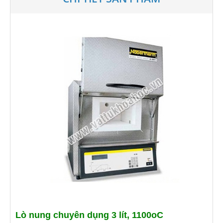
Lò nung chuyên dụng 3 lít, 1100oC