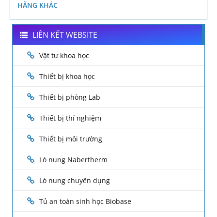
HÃNG KHÁC
LIÊN KẾT WEBSITE
Vật tư khoa học
Thiết bị khoa học
Thiết bị phòng Lab
Thiết bị thí nghiệm
Thiết bị môi trường
Lò nung Nabertherm
Lò nung chuyên dụng
Tủ an toàn sinh học Biobase