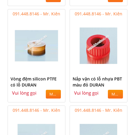
091.448.8146 - Mr. Kiên
091.448.8146 - Mr. Kiên
Vòng đệm silicon PTFE
Nắp vặn có lỗ nhựa PBT
có lỗ DURAN
màu đỏ DURAN
Vui lòng gọi
Vui lòng gọi
MUA
MUA
091.448.8146 - Mr. Kiên
091.448.8146 - Mr. Kiên