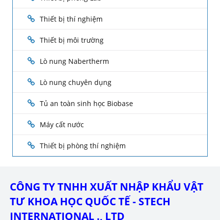
Thiết bị thí nghiệm
Thiết bị môi trường
Lò nung Nabertherm
Lò nung chuyên dụng
Tủ an toàn sinh học Biobase
Máy cất nước
Thiết bị phòng thí nghiệm
CÔNG TY TNHH XUẤT NHẬP KHẨU VẬT
TƯ KHOA HỌC QUỐC TẾ - STECH
INTERNATIONAL ., LTD