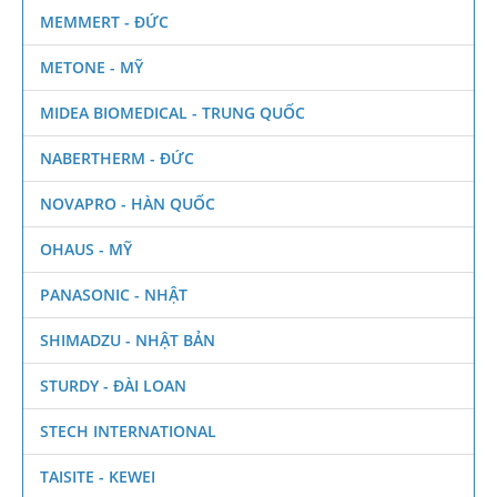
MEMMERT - ĐỨC
METONE - MỸ
MIDEA BIOMEDICAL - TRUNG QUỐC
NABERTHERM - ĐỨC
NOVAPRO - HÀN QUỐC
OHAUS - MỸ
PANASONIC - NHẬT
SHIMADZU - NHẬT BẢN
STURDY - ĐÀI LOAN
STECH INTERNATIONAL
TAISITE - KEWEI