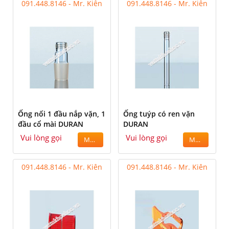
091.448.8146 - Mr. Kiên
091.448.8146 - Mr. Kiên
Ống nối 1 đầu nắp vặn, 1
Ống tuýp có ren vặn
đầu cổ mài DURAN
DURAN
Vui lòng gọi
Vui lòng gọi
MUA
MUA
091.448.8146 - Mr. Kiên
091.448.8146 - Mr. Kiên