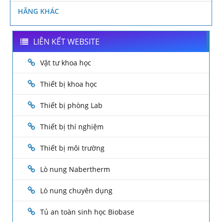
HÃNG KHÁC
LIÊN KẾT WEBSITE
Vật tư khoa học
Thiết bị khoa học
Thiết bị phòng Lab
Thiết bị thí nghiệm
Thiết bị môi trường
Lò nung Nabertherm
Lò nung chuyên dụng
Tủ an toàn sinh học Biobase