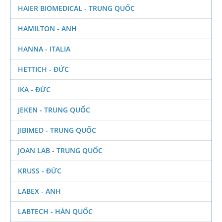
HAIER BIOMEDICAL - TRUNG QUỐC
HAMILTON - ANH
HANNA - ITALIA
HETTICH - ĐỨC
IKA - ĐỨC
JEKEN - TRUNG QUỐC
JIBIMED - TRUNG QUỐC
JOAN LAB - TRUNG QUỐC
KRUSS - ĐỨC
LABEX - ANH
LABTECH - HÀN QUỐC