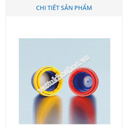
CHI TIẾT SẢN PHẨM