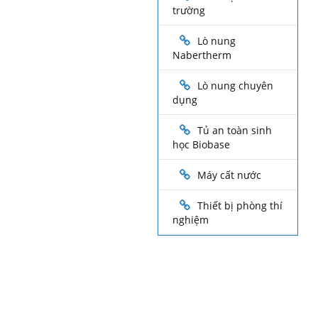
trường
Lò nung
Nabertherm
Lò nung chuyên
dụng
Tủ an toàn sinh
học Biobase
Máy cất nước
Thiết bị phòng thí
nghiệm