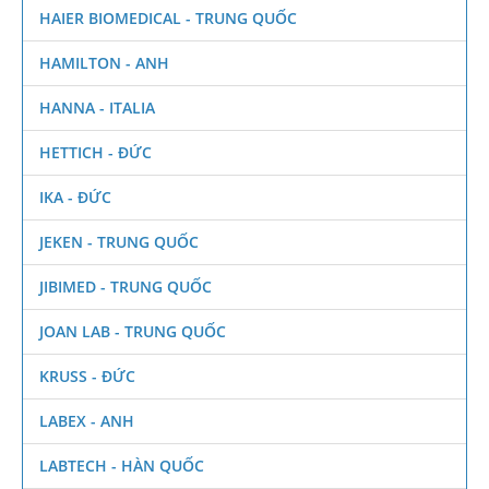
HAIER BIOMEDICAL - TRUNG QUỐC
HAMILTON - ANH
HANNA - ITALIA
HETTICH - ĐỨC
IKA - ĐỨC
JEKEN - TRUNG QUỐC
JIBIMED - TRUNG QUỐC
JOAN LAB - TRUNG QUỐC
KRUSS - ĐỨC
LABEX - ANH
LABTECH - HÀN QUỐC