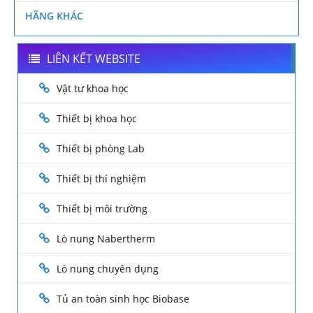
HÃNG KHÁC
LIÊN KẾT WEBSITE
Vật tư khoa học
Thiết bị khoa học
Thiết bị phòng Lab
Thiết bị thí nghiệm
Thiết bị môi trường
Lò nung Nabertherm
Lò nung chuyên dụng
Tủ an toàn sinh học Biobase