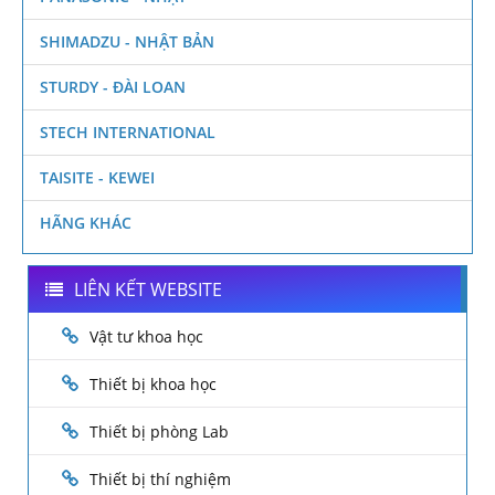
SHIMADZU - NHẬT BẢN
STURDY - ĐÀI LOAN
STECH INTERNATIONAL
TAISITE - KEWEI
HÃNG KHÁC
LIÊN KẾT WEBSITE
Vật tư khoa học
Thiết bị khoa học
Thiết bị phòng Lab
Thiết bị thí nghiệm