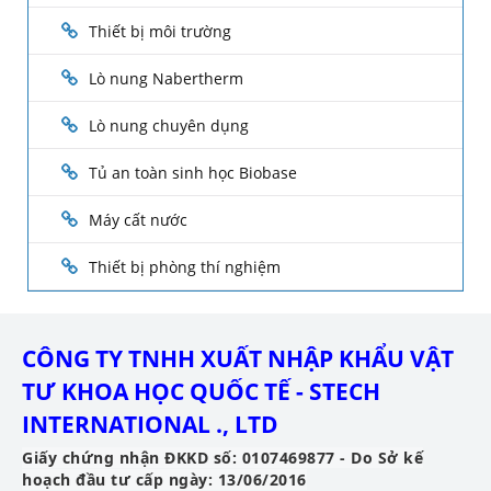
Thiết bị môi trường
Lò nung Nabertherm
Lò nung chuyên dụng
Tủ an toàn sinh học Biobase
Máy cất nước
Thiết bị phòng thí nghiệm
CÔNG TY TNHH XUẤT NHẬP KHẨU VẬT
TƯ KHOA HỌC QUỐC TẾ - STECH
INTERNATIONAL ., LTD
Giấy chứng nhận ĐKKD số: 0107469877 - Do Sở kế
hoạch đầu tư cấp ngày: 13/06/2016