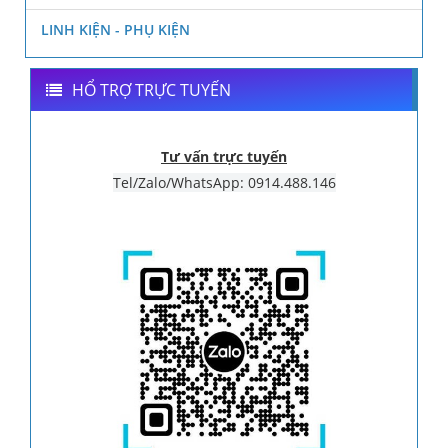
LINH KIỆN - PHỤ KIỆN
HỔ TRỢ TRỰC TUYẾN
Tư vấn trực tuyến
Tel/Zalo/WhatsApp: 0914.488.146